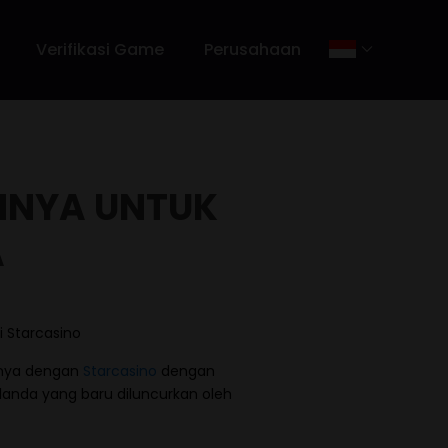
Verifikasi Game
Perusahaan
NNYA UNTUK
A
i Starcasino
nnya dengan
Starcasino
dengan
landa yang baru diluncurkan oleh