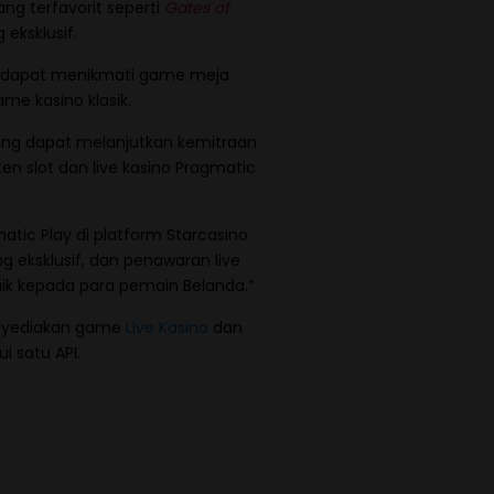
ng terfavorit seperti
Gates of
 eksklusif.
ang dapat menikmati game meja
me kasino klasik.
ang dapat melanjutkan kemitraan
n slot dan live kasino Pragmatic
ic Play di platform Starcasino
g eksklusif, dan penawaran live
ik kepada para pemain Belanda.”
menyediakan game
Live Kasino
dan
i satu API.