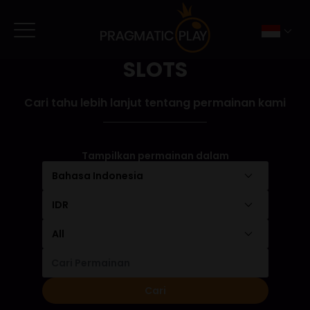
SLOTS
Cari tahu lebih lanjut tentang permainan kami
Tampilkan permainan dalam
Bahasa Indonesia
IDR
All
Cari