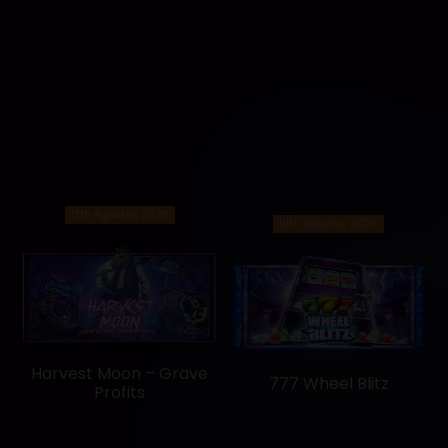
13th Agustus 2026
10th Agustus 2026
Harvest Moon – Grave
777 Wheel Blitz
Profits