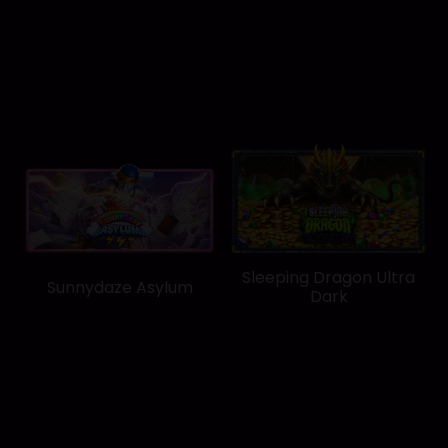
Sleeping Dragon Ultra
Sunnydaze Asylum
Dark