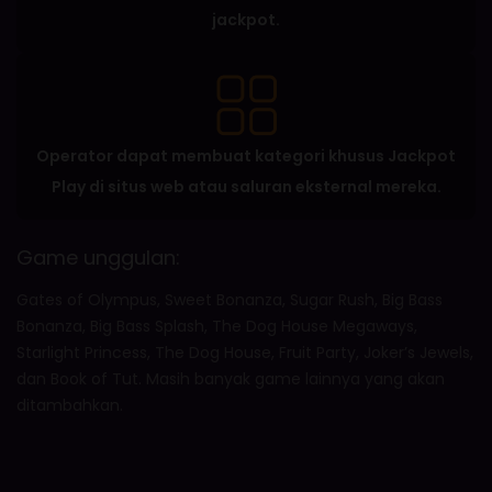
jackpot.
Operator dapat membuat kategori khusus Jackpot
Play di situs web atau saluran eksternal mereka.
Game unggulan:
Gates of Olympus, Sweet Bonanza, Sugar Rush, Big Bass
Bonanza, Big Bass Splash, The Dog House Megaways,
Starlight Princess, The Dog House, Fruit Party, Joker’s Jewels,
dan Book of Tut. Masih banyak game lainnya yang akan
ditambahkan.