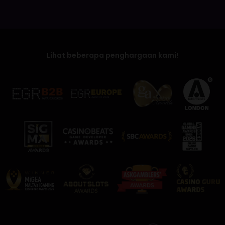
Lihat beberapa penghargaan kami!