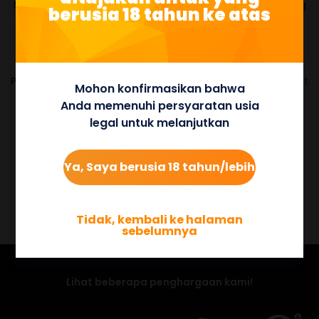
Menawarkan fitur-fitur unik, dengan karakter animasi yang
berusia 18 tahun ke atas
langsung dapat dikenali dan memiliki kemenangan
maksimum 2,400x,
Greedy Wolf
siap untuk
menghembuskan dan menerbangkan Anda.
Pragmatic Play saat ini memproduksi hingga tujuh
judul slot
Mohon konfirmasikan bahwa
dalam sebulan, dan juga menghadirkan permainan
Live
Anda memenuhi persyaratan usia
Kasino
,
Olahraga Virtual
, dan
Bingo
sebagai bagian dari
legal untuk melanjutkan
portofolio multiproduknya, yang tersedia melalui satu API.
18+ | BeGambleAware.org
Ya, Saya berusia 18 tahun/lebih
Tidak, kembali ke halaman
sebelumnya
Lihat beberapa penghargaan kami!