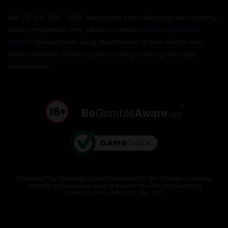
HAK CIPTA © 2015 – 2025. Semua hak cipta dilindungi oleh undang-
undang Pragmatic Play, sebuah investasi
Veridian (Gibraltar)
Limited
. Semua konten yang diperlihatkan di situs web ini atau
melalui referensi dilindungi oleh undang-undang hak cipta
internasional.