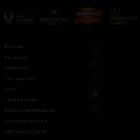
Beranda
Permainan
Client Hub
Tentang Kami
Karir
Hubungi Kami
SYARAT PENGGUNAAN
KEBIJAKAN PRIVASI
KEBIJAKAN COOKIE