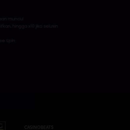
Ikan muncul
an, hingga x10 jika selusin
ee Spin