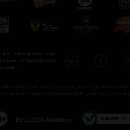
t Hub
Tentang Kami
Karir
GGUNAAN
KEBIJAKAN PRIVASI
N COOKIE
k cipta dilindungi oleh undang-undang Pragmatic Play, sebuah investas
an di situs web ini atau melalui referensi dilindungi oleh undang-undang 