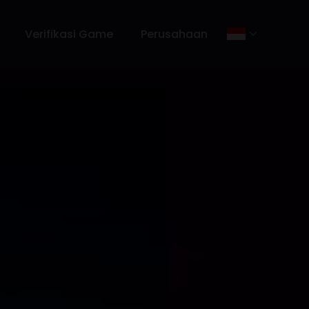
Verifikasi Game
Perusahaan