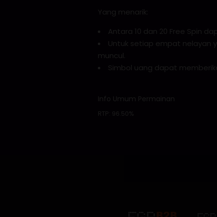
Yang menarik:
Antara 10 dan 20 Free Spin da
Untuk setiap empat nelayan ya
muncul.
Simbol uang dapat memberika
Info Umum Permainan
RTP:
96.50%