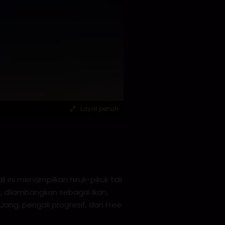
Layar penuh
i ini menampilkan hiruk-pikuk tali
 dilambangkan sebagai Ikan,
ang, pengali progresif, dan Free