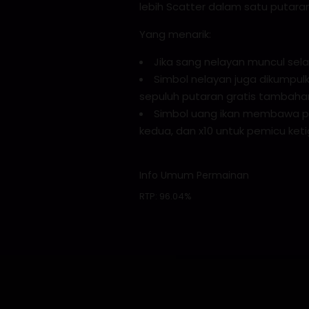
lebih Scatter dalam satu putara
Yang menarik:
Jika sang nelayan muncul se
Simbol nelayan juga dikumpul
sepuluh putaran gratis tambaha
Simbol uang ikan membawa pen
kedua, dan x10 untuk pemicu keti
Info Umum Permainan
RTP:
96.04%