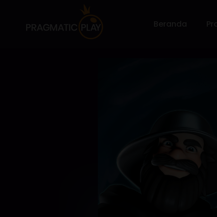
Beranda
Pr