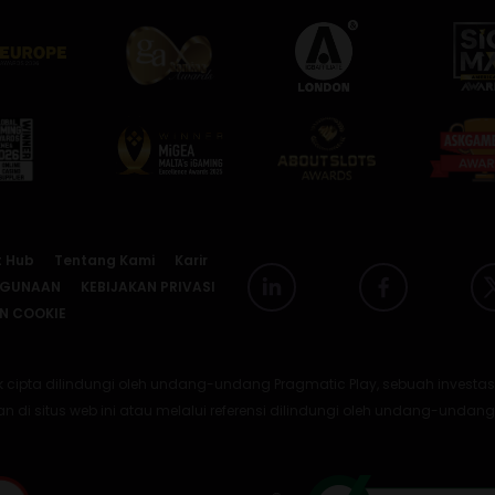
t Hub
Tentang Kami
Karir
GGUNAAN
KEBIJAKAN PRIVASI
N COOKIE
k cipta dilindungi oleh undang-undang Pragmatic Play, sebuah investas
an di situs web ini atau melalui referensi dilindungi oleh undang-undang 