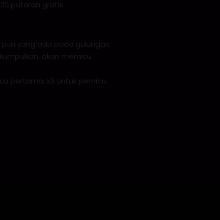
0 putaran gratis.
a pun yang ada pada gulungan
dikumpulkan, akan memicu
icu pertama, x3 untuk pemicu