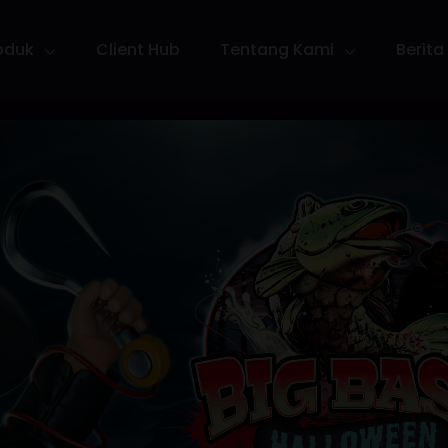
oduk
Client Hub
Tentang Kami
Berita