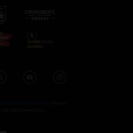
i
Veridian (Gibraltar) Limited
. Semua
hak cipta internasional.