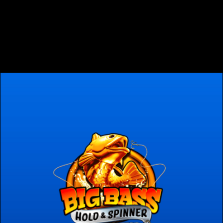
berpotensi memberikan kemenangan berikutnya.
Simbol misteri juga muncul dan menampilkan simbol
sejenis yang juga dapat membantu membentuk
kemenangan.
Dua bonus hadir dalam judul ini dengan pengali dan
pemicu free spin yang populer dalam serial ditingkatkan
hingga kini memberikan pemicu tanpa batas! Di
putaran bonus hold and spin, pemain diberikan tiga
putaran untuk mendapatkan hadiah uang tambahan
secara instan dengan setiap kemenangan mengatur
ulang putaran ini. Ambil pancing Anda dan bersiaplah
untuk petualangan memancing terbaru.
Info Umum Permainan
RTP:
96.70%