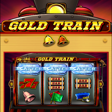
Lihat beberapa penghargaan kami!
Konten Pragmatic Play
ditujukan untuk yang
berusia 18 tahun ke atas
Mohon konfirmasikan bahwa
Anda memenuhi persyaratan usia
legal untuk melanjutkan