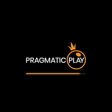
Mendaratkan tiga simbol bonus memicu permainan
bonus, di mana hingga delapan freespin diberikan
secara acak.
Konten Pragmatic Play
ditujukan untuk yang
Info Umum Permainan
berusia 18 tahun ke atas
RTP:
96.50%
Mohon konfirmasikan bahwa
Anda memenuhi persyaratan usia
Lihat beberapa penghargaan kami!
legal untuk melanjutkan
Ya, Saya berusia 18 tahun/lebih
Tidak, kembali ke halaman