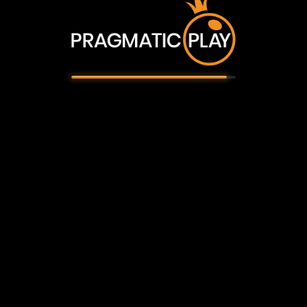
Mohon konfirmasikan bahwa
Anda memenuhi persyaratan usia
legal untuk melanjutkan
Ya, Saya berusia 18 tahun/lebih
Tidak, kembali ke halaman
Beranda
sebelumnya
Permainan
Client Hub
Tentang Kami
Karir
Hubungi Kami