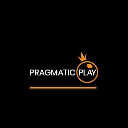
Info Umum Permainan
RTP:
96.50%
Konten Pragmatic Play
ditujukan untuk yang
berusia 18 tahun ke atas
Lihat beberapa penghargaan kami!
Mohon konfirmasikan bahwa
Anda memenuhi persyaratan usia
legal untuk melanjutkan
Ya, Saya berusia 18 tahun/lebih
Tidak, kembali ke halaman