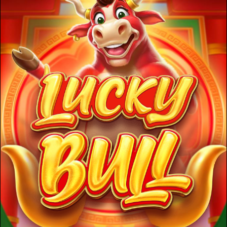
Selama Hold & Spin, kumpulkan simbol dan raih nilai
semua simbol uang dalam layar sambil mengosongkan
kotak.
Jika seluruh kotak diisi dengan simbol uang selama
fitur berjalan, tambahan Grand Jackpot senilai 2.000x
Konten Pragmatic Play
akan diberikan.
ditujukan untuk yang
berusia 18 tahun ke atas
Info Umum Permainan
RTP:
96.55%
Mohon konfirmasikan bahwa
Anda memenuhi persyaratan usia
legal untuk melanjutkan
Lihat beberapa penghargaan kami!
Ya, Saya berusia 18 tahun/lebih