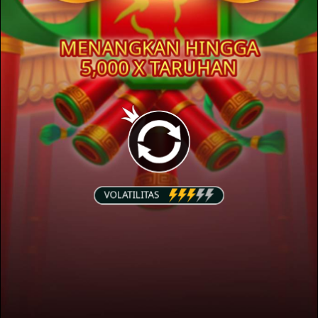
Tidak, kembali ke halaman
sebelumnya
Beranda
Permainan
Client Hub
Tentang Kami
Karir
Hubungi Kami