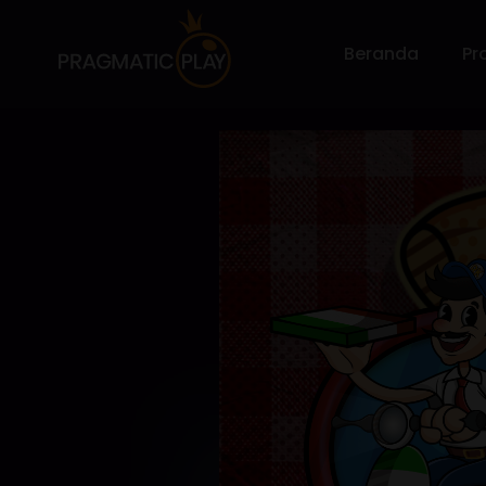
Beranda
Pr