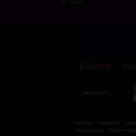
RTP:
96.55%
Beranda
Permainan
Clien
Hubungi Kami
SYARAT PEN