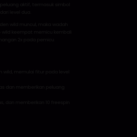
peluang aktif, termasuk simbol
ari level dua.
olden wild muncul, maka wadah
p wild keempat memicu kembali
menangan 2x pada pemicu
 wild, memulai fitur pada level
luas dan memberikan peluang
s, dan memberikan 10 freespin