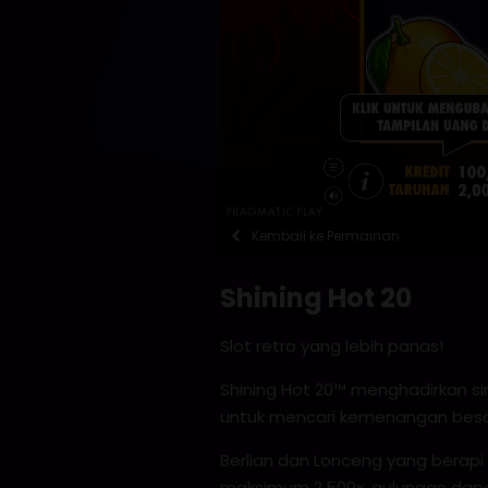
Kembali ke Permainan
Shining Hot 20
Slot retro yang lebih panas!
Shining Hot 20™ menghadirkan si
untuk mencari kemenangan besa
Berlian dan Lonceng yang berap
maksimum 2,500x, gulungan dapa