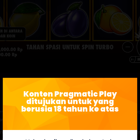
Konten Pragmatic Play
ditujukan untuk yang
berusia 18 tahun ke atas
mbol buah klasik yang mengisi gulungan saat pemain kembali 
r.
i menambah panasnya slot yang memiliki 20 paylines, den
t terbakar kapan saja!