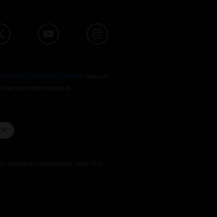
i
Veridian (Gibraltar) Limited
. Semua
hak cipta internasional.