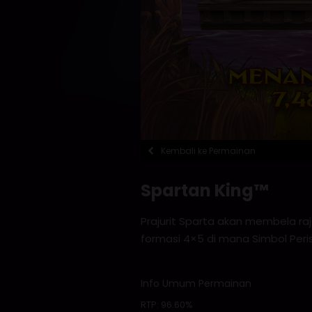
Kembali ke Permainan
Spartan King™
Prajurit Sparta akan membela ra
formasi 4×5 di mana Simbol Peris
Info Umum Permainan
RTP:
96.60%