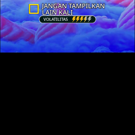
Permainan
Client Hub
Tentang Kami
Karir
Hubungi Kami
SYARAT PENGGUNAAN
KEBIJAKAN PRIVASI
KEBIJAKAN COOKIE
HAK CIPTA © 2015 – 2025. Semua hak cipta dilindungi oleh undang-
undang Pragmatic Play, sebuah investasi
Veridian (Gibraltar)
Limited
. Semua konten yang diperlihatkan di situs web ini atau
melalui referensi dilindungi oleh undang-undang hak cipta
internasional.