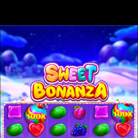
rangkaian tumble, nilai dari seluruh simbol pengali akan
dijumlahkan untuk menghasilkan kemenangan yang
lebih besar.
Yang menarik:
8-12+ simbol yang sama di mana saja pada
gulungan menghadiahkan hingga 50x
4-6 simbol Scatter menghadiahkan hingga 100x dan
10 free spin
Simbol pengali hingga 100x dapat muncul selama
fitur berlangsung
Info Umum Permainan
RTP:
96.48%
Konten Pragmatic Play