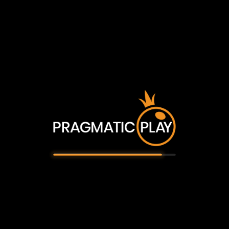
Jika pemodifikasi merah dan ungu keduanya aktif,
kunang-kunang emas juga dapat memberikan lebih
banyak spin gratis
Konten Pragmatic Play
ditujukan untuk yang
Info Umum Permainan
berusia 18 tahun ke atas
RTP:
96.51%
Mohon konfirmasikan bahwa
Anda memenuhi persyaratan usia
Lihat beberapa penghargaan kami!
legal untuk melanjutkan
Ya, Saya berusia 18 tahun/lebih
Tidak, kembali ke halaman