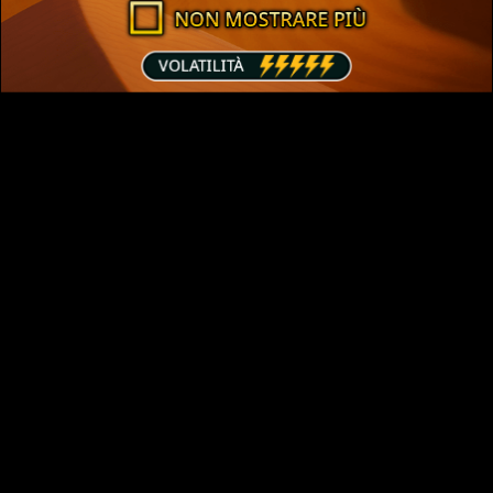
Home
Slot & Altri Giochi
Client Hub
Su di Noi
Lavora con noi
Contatti
Cookie
Termini di Utilizzo
COPYRIGHT © 2015 – 2026. Tutti i diritti riservati a Pragmatic Play, a
Veridian (Gibilterra) Limited
investment. Tutti i contenuti inclusi in
questo sito Web o incorporati tramite riferimento sono protetti dalle
leggi internazionali sul copyright.