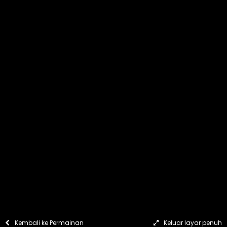
undang Pragmatic Play, sebuah investasi
Veridian (Gibraltar)
Limited
. Semua konten yang diperlihatkan di situs web ini atau
melalui referensi dilindungi oleh undang-undang hak cipta
internasional.
Kembali ke Permainan
Keluar layar penuh