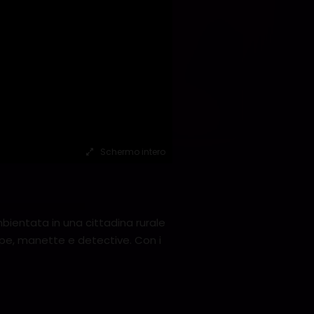
Schermo intero
bientata in una cittadina rurale
ppe, manette e detective. Con i