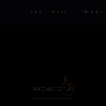
Home
Prodotti
Client Hub