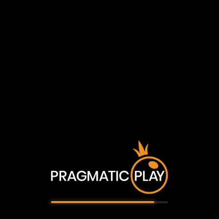
RTP:
96.30%
Hãy xem một số giải thưởng của chúng tôi!
Nội dung của Pragmatic
Play dành cho những
người từ 18 tuổi trở lên
Vui lòng xác nhận rằng bạn đáp
ứng yêu cầu về độ tuổi yêu cầu để
tiếp tục