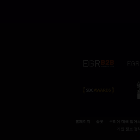
홈페이지
슬롯
우리에 대해 알아
개인 정보 정