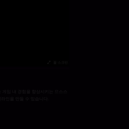
풀 스크린
는 게임 내 경험을 향상시키는 으스스
이라인을 만들 수 있습니다.