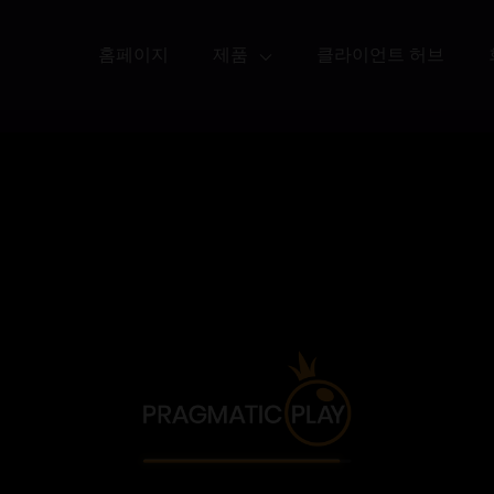
홈페이지
제품
클라이언트 허브