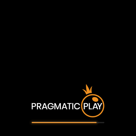
¡Echa un vistazo a algunos de nuestros premios!
El contenido de
Pragmatic Play está
destinado a personas de
18 años o más
Por favor, confirma que cumples
con el requisito de edad legal
para continuar