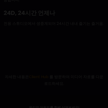
24D, 24시간 언제나
전용 스튜디오에서 생중계되어 24시간 내내 즐기는 즐거움.
자세한 내용은
Client Hub
를 방문하여 미디어 자료를 다운
로드하세요.
우리의 어워드를 한번 살펴보세요!