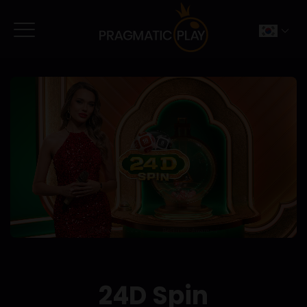
24D Spin