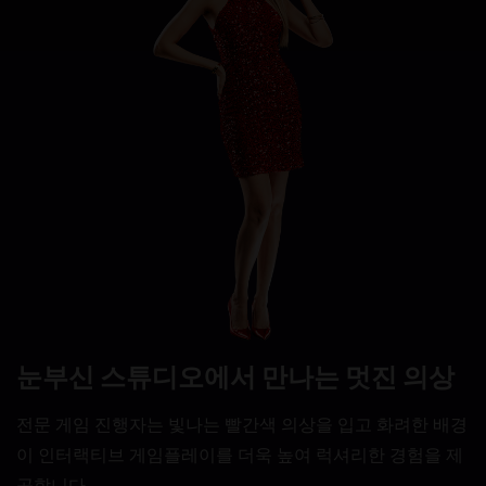
눈부신 스튜디오에서 만나는 멋진 의상
전문 게임 진행자는 빛나는 빨간색 의상을 입고 화려한 배경
이 인터랙티브 게임플레이를 더욱 높여 럭셔리한 경험을 제
공합니다.