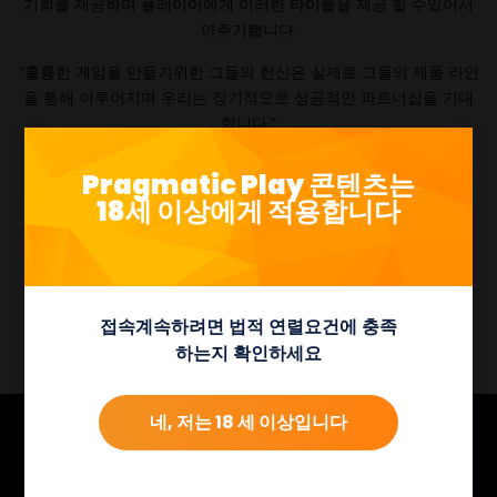
기회를 제공하며 플레이어에게 이러한 타이틀을 제공 할 수있어서
아주기쁩니다.
“훌륭한 게임을 만들기위한 그들의 헌신은 실제로 그들의 제품 라인
을 통해 이루어지며 우리는 장기적으로 성공적인 파트너십을 기대
합니다.”
현재 Pragmatic Play는 한 달에 최대 5 개의
새로운 슬롯 게임
을
Pragmatic Play 콘텐츠는
출시하고있으며, 여러 수직 제품과의 단일 API 통합을 통해
라이브
18세 이상에게 적용합니다
카지노
과
빙고
등제품을 제공하고있습니다.
18+ | BeGambleAware.org
접속계속하려면 법적 연렬요건에 충족
하는지 확인하세요
네, 저는 18 세 이상입니다
우리의 어워드를 한번 살펴보세요!