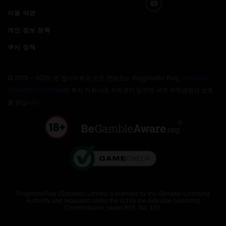
이용 약관
개인 정보 정책
쿠키 정책
© 2015 – 2026. 본 웹사이트의 모든 콘텐츠는 Pragmatic Play,
Veridian
(Gibraltar) Limited
의 투자 자회사에 저작권이 있으며 국제 저작권법의 보호
를 받습니다.