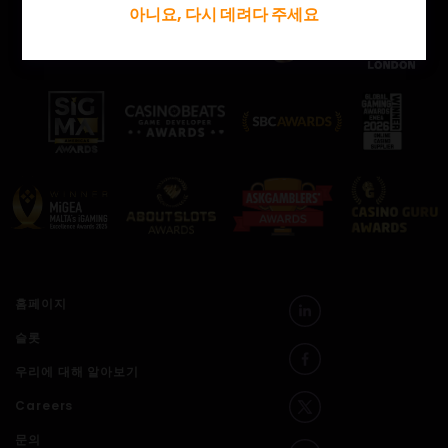
아니요, 다시 데려다 주세요
홈페이지
슬롯
우리에 대해 알아보기
Careers
문의