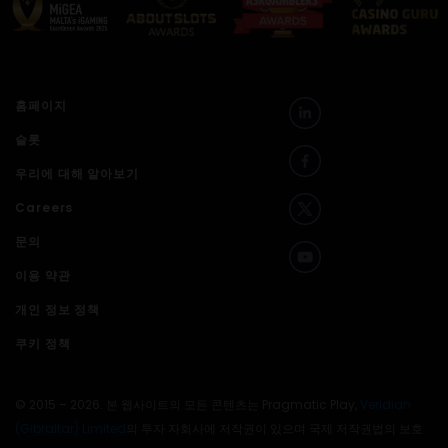
홈페이지
슬롯
우리에 대해 알아보기
Careers
문의
이용 약관
개인 정보 정책
쿠키 정책
© 2015 – 2026. 본 웹사이트의 모든 콘텐츠는 Pragmatic Play,
Veridian
(Gibraltar) Limited
의 투자 자회사에 저작권이 있으며 국제 저작권법의 보호