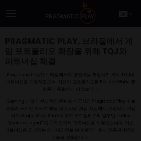
PRAGMATIC PLAY, 브라질에서 게
임 포트폴리오 확장을 위해 TQJ와
파트너십 체결
Pragmatic Play가 브라질에서의 영향력을 확장하기 위해 TQJ와
파트너십을 체결하였으며, 최첨단 포트폴리오를 Bet do Milhão 플
랫폼에 통합하게 되었습니다.
iGaming 산업의 선도적인 콘텐츠 제공사인 Pragmatic Play가 브
라질의 규제된 스포츠 베팅 및 온라인 게임 시장에서 운영되는 기업
이자 Grupo Silvio Santos 투자 포트폴리오의 일부인 Todos
Querem Jogar(TQJ)과 전략적 파트너십을 체결했습니다. 이번
파트너십은 인기있는 엔터테인먼트 분야에서의 회사 전통과 최첨단
기술을 결합합니다.