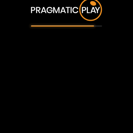
Proszę potwierdzić, że spełniasz
wymagania wiekowe, aby
kontynuować
Tak, mam 18 lat lub więcej
Nie, zabierz mnie z powrotem
Strona główna
Gry
Client Hub
Kariera
Kontakt