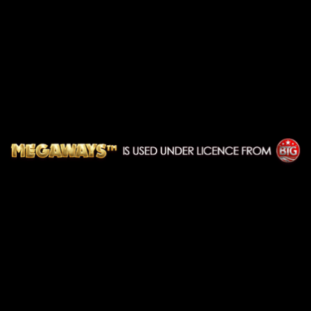
RTP:
96.52%
Tak, mam 18 lat lub więcej
Nie, zabierz mnie z powrotem
Rzuć okiem na niektóre z naszych nagród!