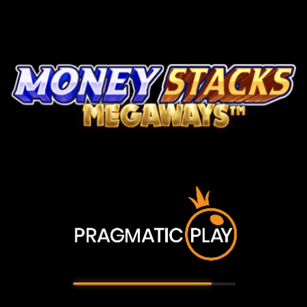
się bez ikon Collect lub bez odpowiedniej liczby
Scatterów do uruchomienia funkcji, również mogą
przyznać losową liczbę darmowych spinów.
Czego można się spodziewać:
Symbole Collect i Super Collect natychmiast
przyznają wszystkie symbole pieniężne widoczne na
ekranie oraz mnożą wygrane, jeśli oba pojawią się
Treści strony Pragmatic
jednocześnie.
Play są przeznaczone dla
3-6 symboli Scatter uruchamia grę bonusową,
osób, które ukończyły 18
oferując jedną z dwóch dostępnych funkcji – Random
lat
Wild Multipliers lub Money Spins.
Odblokuj bonusy w grach bonusowych, aby zwiększyć
szansę na wygraną do maksymalnie 10000x
Proszę potwierdzić, że spełniasz
wymagania wiekowe, aby
Podstawowe informacje
o grze
kontynuować