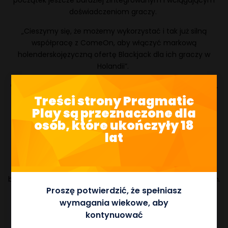
początek jeszcze bardziej zintegrowanym i wciągającym
doświadczeniom graczy.
„Cieszymy się, że możemy wykorzystać i tak już silną
współpracę z ComeOn, aby włączyć markową
holenderskojęzyczną ofertę Blackjack dla ich graczy w
Holandii”.
Cristiano Blanco, Chief Product Officer w ComeOn.nl,
powiedział:
„Cieszymy się, że możemy dodać
Treści strony Pragmatic
niepowtarzalne wrażenia gry z krupierem na żywo do
Play są przeznaczone dla
naszego portfolio w postaci holenderskojęzycznego stołu
osób, które ukończyły 18
do Blackjack, w pełni obrandowanego za pośrednictwem
lat
rozwiązania Chroma od Pragmatic Play. Wierzymy, że
rozwiązanie Chroma wniesie wartość dodaną do rozrywki
naszych holenderskich klientów, oferując jednocześnie
bezpieczeństwo i ochronę, co jest naszym głównym celem.
Proszę potwierdzić, że spełniasz
Z niecierpliwością czekamy na kontynuację naszej
wymagania wiekowe, aby
współpracy z Pragmatic Play i pozytywne rezultaty
rozwiązania Chroma.
kontynuować