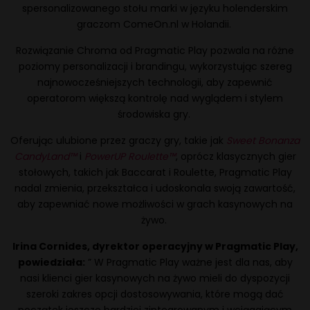
spersonalizowanego stołu marki w języku holenderskim
graczom ComeOn.nl w Holandii.
Rozwiązanie Chroma od Pragmatic Play pozwala na różne
poziomy personalizacji i brandingu, wykorzystując szereg
najnowocześniejszych technologii, aby zapewnić
operatorom większą kontrolę nad wyglądem i stylem
środowiska gry.
Oferując ulubione przez graczy gry, takie jak
Sweet Bonanza
CandyLand™
i
PowerUP Roulette™
, oprócz klasycznych gier
stołowych, takich jak Baccarat i Roulette, Pragmatic Play
nadal zmienia, przekształca i udoskonala swoją zawartość,
aby zapewniać nowe możliwości w grach kasynowych na
żywo.
Irina Cornides, dyrektor operacyjny w Pragmatic Play,
powiedziała:
” W Pragmatic Play ważne jest dla nas, aby
nasi klienci gier kasynowych na żywo mieli do dyspozycji
szeroki zakres opcji dostosowywania, które mogą dać