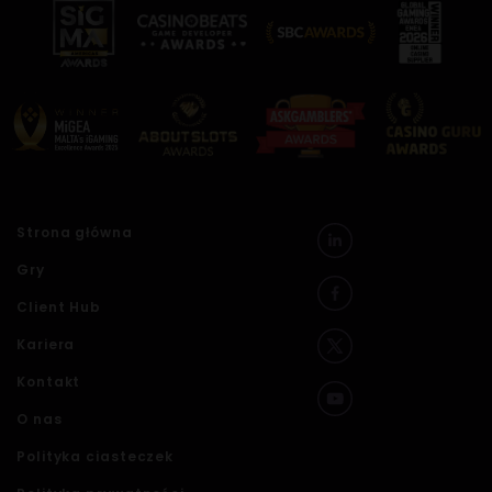
Strona główna
Gry
Client Hub
Kariera
Kontakt
O nas
Polityka ciasteczek