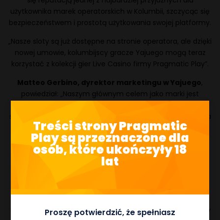
się reputacją jednej z najbardziej przyjaznych dla
użytkownika marek operatorskich w Kolumbii, szczycąc się
bezpieczeństwem i prostotą użytkowania swojej platformy.
„Nasze sloty są już dostępne na stronie operatora, ale dzięki
nowej umowie, kolumbijscy gracze Yajuego mogą teraz
korzystać z kolekcji gier Live Casino firmy Pragmatic Play”.
Matteo Gerbino, dyrektor marketingu w Yajuego
,
powiedział: „Naszym głównym celem jako marki jest
utrzymanie reputacji jednego z najszybciej rozwijających
się operatorów w Kolumbii, a to jest możliwe do osiągnięcia
Treści strony Pragmatic
tylko poprzez zapewnienie naszym graczom najbardziej
Play są przeznaczone dla
aktualnych produktów kasynowych.
osób, które ukończyły 18
„Zawarcie umowy z Pragmatic Play jest dla nas szansą na
lat
długoterminowy sukces i nie możemy się doczekać, aby
zobaczyć, dokąd zaprowadzi nas ta współpraca”.
Pragmatic Play produkuje obecnie do pięciu
nowych
tytułów slotów
miesięcznie, dostarczając jednocześnie gry
Proszę potwierdzić, że spełniasz