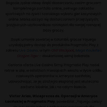
Bogocie zyskał sławę dzięki dostarczaniu swoim graczom
kompletnego portfolio online, pełnego zakładów
sportowych na żywo i szerokiego wyboru gier kasynowych
online. Marka szczyci się dostarczaniem przejrzystych,
przyjaznych użytkownikowi rozwiązań dla swojej rosnącej
bazy graczy.
Dzięki umowie zawartej w Kolumbii, gracze Yajuego
uzyskają pełny dostęp do produktów Pragmatic Play z
zakresu
Live Casino
, w tym
ONE Blackjack
,
Mega Roulette
i
Dragon Tiger
– dwukartowej wersji bakarata.
Ceniona oferta Live Casino firmy Pragmatic Play nadal
rośnie w siłę, w ostatnich miesiącach weszła w życie u kilku
czołowych operatorów w Ameryce Łacińskiej,
udowadniając, że jej strategia ekspansji jest skuteczna
zarówno lokalnie, jak i na całym świecie.
Víctor Arias, Wiceprezes ds. Operacji w Ameryce
Łacińskiej w Pragmatic Play
, powiedział: „Yajuego cieszy