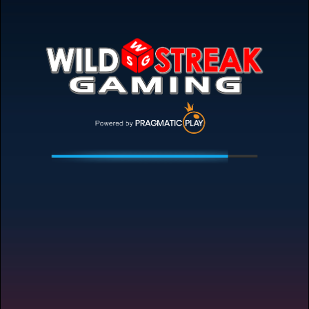
Pragmatic Play é
correspondentes.
destinado a pessoas
com 18 anos ou mais
Informação básica do
anos
Jogo
RTP:
96.51%
Confirme que você se enquadra
nos requisitos de idade legal para
continuar
Veja alguns dos nosso prémios!
Sim, tenho 18 anos ou mais
anos
Nao, voltar a trás