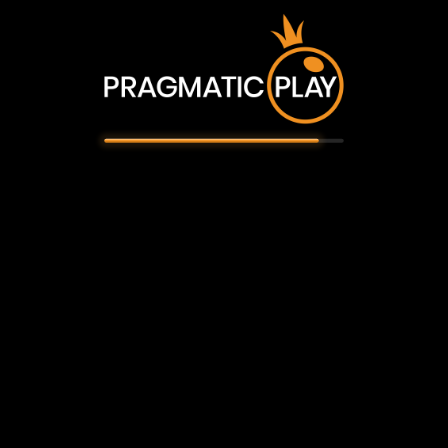
anos
Veja alguns dos nosso prémios!
Confirme que você se enquadra
nos requisitos de idade legal para
continuar
Sim, tenho 18 anos ou mais
anos
Nao, voltar a trás