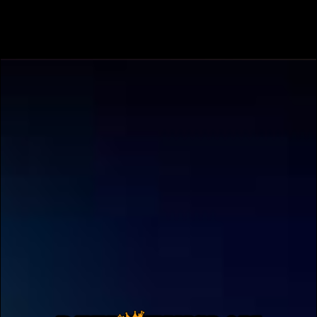
concedem dez a quinze rodadas grátis,
respectivamente
Durante esta rodada, cavalos verdes, vermelhos e
azuis correm por baixo do tabuleiro em uma pista com
seis posições.
Cada vez que um símbolo de cavalo aparece, o
cavalo de corrida correspondente avança uma posição
na pista, além de conceder um giro extra
Se um cavalo cruzar a linha de chegada antes do
bônus terminar, um multiplicador de 3x será concedido,
tornando-se 6x para o segundo cavalo terminar e 12x
para o terceiro, com 3 rodadas grátis adicionais sendo
reativadas para cada um.
O conteúdo da
Informação básica do
Pragmatic Play é
Jogo
destinado a pessoas
RTP:
96.51%
com 18 anos ou mais