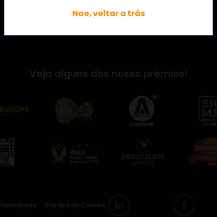
Nao, voltar a trás
Veja alguns dos nosso prémios!
 Privacidade
Política de Cookies