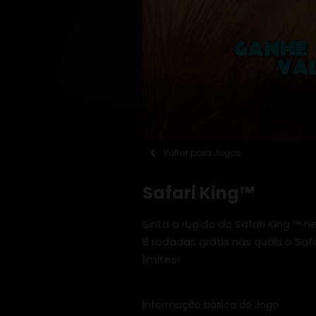
Voltar para Jogos
Safari King™
Sinta o rugido do Safari King ™ 
8 rodadas grátis nas quais o Sa
limites!
Informação básica do Jogo