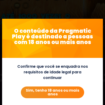
O conteúdo da Pragmatic
Play é destinado a pessoas
com 18 anos ou mais anos
Confirme que você se enquadra nos
requisitos de idade legal para
nesta videoslot 4 × 5, 50 linhas de pagamento. Procure por 
continuar
fari King é adicionado às bobines e ganhe mais rodadas grá
Sim, tenho 18 anos ou mais
anos