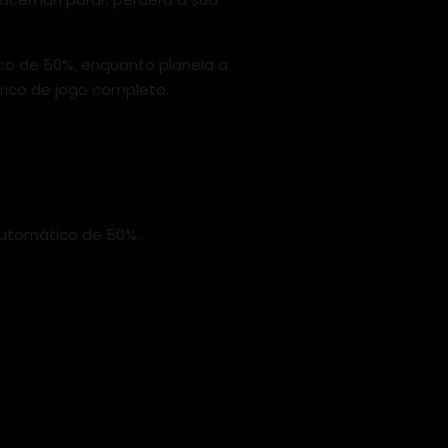
o de 50%, enquanto planeia a
rico de jogo completo.
automático de 50%.