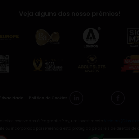
Veja alguns dos nosso prémios!
 Privacidade
Política de Cookies
direitos reservados à Pragmatic Play, um investimento
Veridian (Gibraltar
te ou incorporado por referência está protegido pelas leis de direitos de 