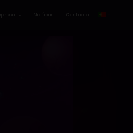
mpresa
Notícias
Contacto