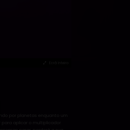
Ecrã Inteiro
ando por planetas enquanto um
para aplicar o multiplicador
paceman parar, perderá a sua