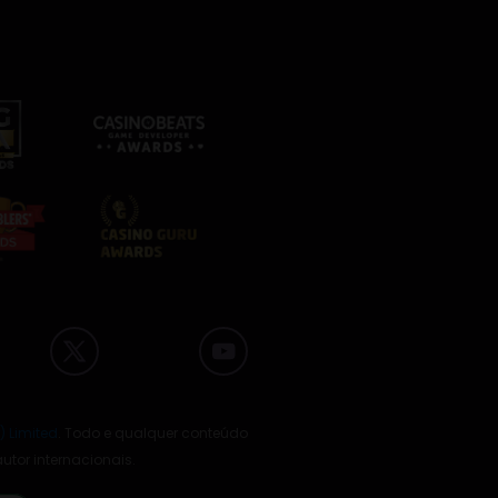
) Limited
. Todo e qualquer conteúdo
autor internacionais.