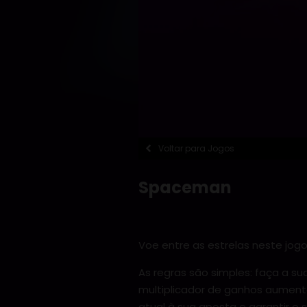
Voltar para Jogos
Spaceman
Voe entre as estrelas neste jog
As regras são simples: faça a 
multiplicador de ganhos aumenta
atual à sua aposta e garantir o