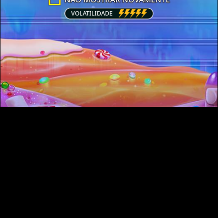
Termos de Utilização
Política de Privacidade
Política de Cookies