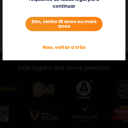
continuar
18+ | srij.turismodeportugal.p
Sim, tenho 18 anos ou mais
anos
Nao, voltar a trás
Veja alguns dos nosso prémios!