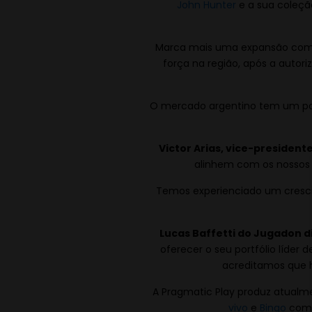
John Hunter
e a sua coleç
Marca mais uma expansão comer
força na região, após a autor
O mercado argentino tem um poten
Victor Arias, vice-president
alinhem com os nossos v
Temos experienciado um crescim
Lucas Baffetti do Jugadon d
oferecer o seu portfólio líder
acreditamos que h
A Pragmatic Play produz atualm
vivo
e
Bingo
como 