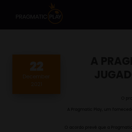
A PRAG
22
JUGADO
December
2021
O pr
A Pragmatic Play, um fornecedo
O acordo prevê que a Pragmatic