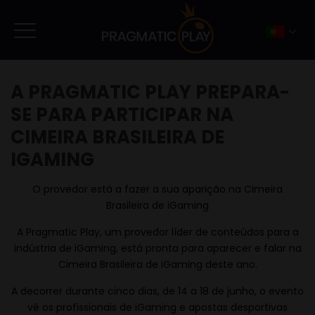
A PRAGMATIC PLAY PREPARA-
SE PARA PARTICIPAR NA
CIMEIRA BRASILEIRA DE
IGAMING
O provedor está a fazer a sua aparição na Cimeira
Brasileira de iGaming
A Pragmatic Play, um provedor líder de conteúdos para a
indústria de iGaming, está pronta para aparecer e falar na
Cimeira Brasileira de iGaming deste ano.
A decorrer durante cinco dias, de 14 a 18 de junho, o evento
vê os profissionais de iGaming e apostas desportivas