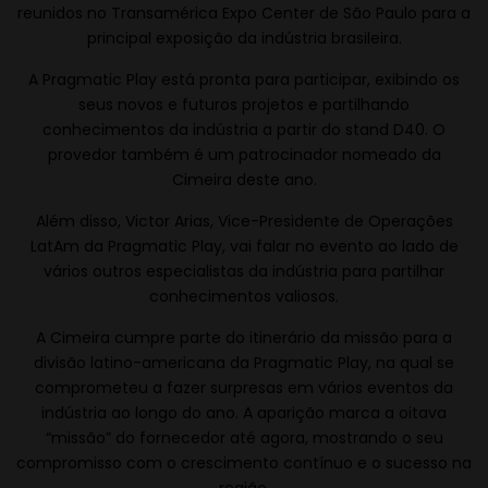
reunidos no Transamérica Expo Center de São Paulo para a
principal exposição da indústria brasileira.
A Pragmatic Play está pronta para participar, exibindo os
seus novos e futuros projetos e partilhando
conhecimentos da indústria a partir do stand D40. O
provedor também é um patrocinador nomeado da
Cimeira deste ano.
Além disso, Victor Arias, Vice-Presidente de Operações
LatAm da Pragmatic Play, vai falar no evento ao lado de
vários outros especialistas da indústria para partilhar
conhecimentos valiosos.
A Cimeira cumpre parte do itinerário da missão para a
divisão latino-americana da Pragmatic Play, na qual se
comprometeu a fazer surpresas em vários eventos da
indústria ao longo do ano. A aparição marca a oitava
“missão” do fornecedor até agora, mostrando o seu
compromisso com o crescimento contínuo e o sucesso na