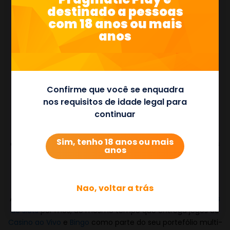
destinado a pessoas
Fire Strike 2™
segue os passos dos recentes hits
North
com 18 anos ou mais
Guardians™
,
Spirit of Adventure
e
Clover Gold™
,
que
anos
residem entre uma coleção de mais de 200 títulos HTML5
no portefólio de jogos premiados da Pragmatic Play.
Yossi Barzely, Diretor de Desenvolvimento de
Negócios na Pragmatic Play
, disse: “Graças ao
Confirme que você se enquadra
impressionante potencial de ganhos e lucrativos jackpots
em oferta, a
Fire Strike 2™
está preparada para se tornar
nos requisitos de idade legal para
um verdadeiro pilar da nossa impressionante carteira.
continuar
“A mecânica simples e as características inovadoras
Sim, tenho 18 anos ou mais
complementam-se perfeitamente para proporcionar aos
anos
jogadores resultados aparentemente intermináveis e
estamos ansiosos por acrescentar melhoramentos em
linha com o seu feedback”.
Nao, voltar a trás
A Pragmatic Play produz atualmente até seis
novos títulos
de slots
por mês, ao mesmo tempo que entrega jogos de
Casino ao Vivo
e
Bingo
como parte do seu portefólio multi-