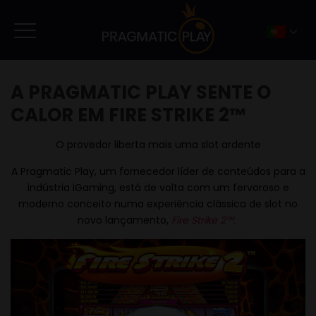
A PRAGMATIC PLAY SENTE O
CALOR EM FIRE STRIKE 2™
O provedor liberta mais uma slot ardente
A Pragmatic Play, um fornecedor líder de conteúdos para a
indústria iGaming, está de volta com um fervoroso e
moderno conceito numa experiência clássica de slot no
novo lançamento,
Fire Strike 2™
.