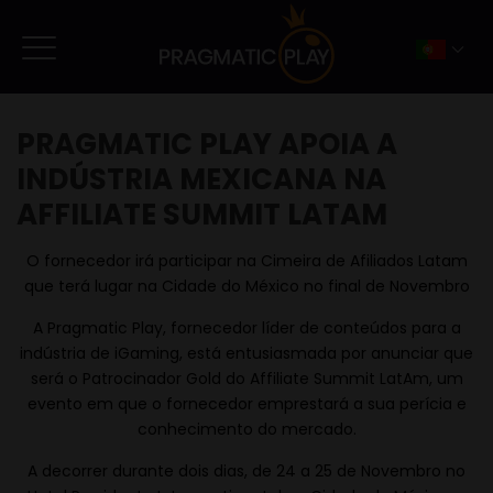
PRAGMATIC PLAY APOIA A
INDÚSTRIA MEXICANA NA
AFFILIATE SUMMIT LATAM
O fornecedor irá participar na Cimeira de Afiliados Latam
que terá lugar na Cidade do México no final de Novembro
A Pragmatic Play, fornecedor líder de conteúdos para a
indústria de iGaming, está entusiasmada por anunciar que
será o Patrocinador Gold do Affiliate Summit LatAm, um
evento em que o fornecedor emprestará a sua perícia e
conhecimento do mercado.
A decorrer durante dois dias, de 24 a 25 de Novembro no