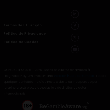
Termos de Utilização
Política de Privacidade
Política de Cookies
COPYRIGHT © 2015 – 2026. Todos os direitos reservados à
Pragmatic Play, um investimento
Veridian (Gibraltar) Limited
. Todo e
qualquer conteúdo incluído neste website ou incorporado por
referência está protegido pelas leis de direitos de autor
internacionais.