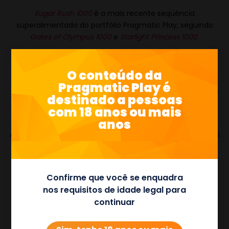
Sugar Rush 1000
é a mais recente sequência
superalimentada do portfólio Pragmatic Play, seguindo
Gates of Olympus 1000
e
Starlight Princess 1000
.
Irina Cornides , diretora de operações da Pragmatic
Play, disse:
“Adicionando um dos lançamentos mais
O conteúdo da
populares e celebrados da Pragmatic Play de todos os
Pragmatic Play é
tempos,
Sugar Rush 1000
leva o conteúdo favorito dos fãs
destinado a pessoas
a novos patamares com pontos multiplicadores ainda
com 18 anos ou mais
melhores e um ganho máximo de até para 25,000x.”
anos
A Pragmatic Play produz atualmente até oito novos títulos
de
slots online
por mês, ao mesmo tempo que oferece
jogos de
Cassino ao Vivo
e
jogos de Bingo
como parte de
seu portfólio de vários produtos, disponíveis por meio de
Confirme que você se enquadra
uma única API.
nos requisitos de idade legal para
18+ | srij.turismodeportugal.pt
continuar