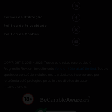
Termos de Utilização
Política de Privacidade
Política de Cookies
COPYRIGHT © 2015 – 2026. Todos os direitos reservados à
Pragmatic Play, um investimento
Veridian (Gibraltar) Limited
. Todo e
qualquer conteúdo incluído neste website ou incorporado por
referência está protegido pelas leis de direitos de autor
internacionais.