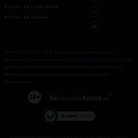
Política de Privacidade
Política de Cookies
COPYRIGHT © 2015 – 2026. Todos os direitos reservados à
Pragmatic Play, um investimento
Veridian (Gibraltar) Limited
. Todo e
qualquer conteúdo incluído neste website ou incorporado por
referência está protegido pelas leis de direitos de autor
internacionais.