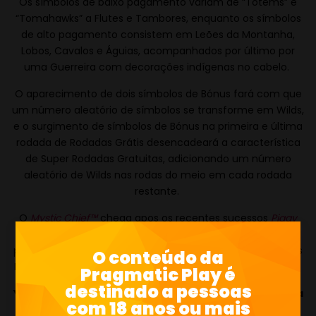
Os símbolos de baixo pagamento variam de “Totems” e
“Tomahawks” a Flutes e Tambores, enquanto os símbolos
de alto pagamento consistem em Leões da Montanha,
Lobos, Cavalos e Águias, acompanhados por último por
uma Guerreira com decorações indígenas no cabelo.
O aparecimento de dois símbolos de Bónus fará com que
um número aleatório de símbolos se transforme em Wilds,
e o surgimento de símbolos de Bónus na primeira e última
rodada de Rodadas Grátis desencadeará a característica
de Super Rodadas Gratuitas, adicionando um número
aleatório de Wilds nas rodas do meio em cada rodada
restante.
O
Mystic Chief™
chega apos os recentes sucessos
Piggy
Bank Bills™
,
Treasure Wild™
, e
Starlight Princess™
,
permanecendo entre uma coleção de mais de 200 títulos
O conteúdo da
HTML5 no portfólio de jogos premiados da Pragmatic Play.
Pragmatic Play é
destinado a pessoas
Yossi Barzely, Chief Business Development Officer da
com 18 anos ou mais
Pragmatic Play, afirmou:
“Estamos encantados com a