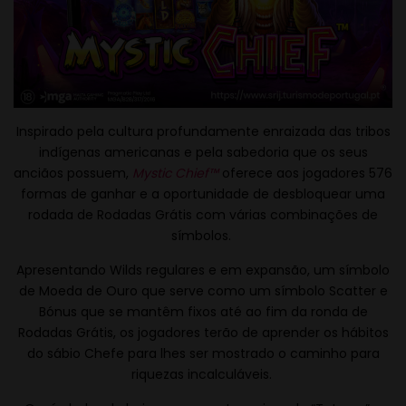
Inspirado pela cultura profundamente enraizada das tribos
indígenas americanas e pela sabedoria que os seus
anciãos possuem,
Mystic Chief™
oferece aos jogadores 576
formas de ganhar e a oportunidade de desbloquear uma
rodada de Rodadas Grátis com várias combinações de
símbolos.
Apresentando Wilds regulares e em expansão, um símbolo
de Moeda de Ouro que serve como um símbolo Scatter e
Bónus que se mantêm fixos até ao fim da ronda de
Rodadas Grátis, os jogadores terão de aprender os hábitos
do sábio Chefe para lhes ser mostrado o caminho para
riquezas incalculáveis.