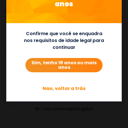
anos
forma como
Mystic Chief™
se formou, oferecendo aos
jogadores um enorme potencial de vitória, bem como um
tema cativante que convida os jogadores a aprender mais
sobre a cultura Nativa Americana.”
Confirme que você se enquadra
“O nosso novo título oferece uma experiência
nos requisitos de idade legal para
verdadeiramente adaptada a um público deslumbrante
continuar
em todo o mundo, apresentando uma ronda de Rotações
Grátis que pode ser expandida para aumentar ainda mais
a dimensão das vitórias”.
Sim, tenho 18 anos ou mais
anos
A Pragmatic Play produz atualmente até
cinco novos
títulos de slot
por mês, ao mesmo tempo que entrega
jogos de Casino, Ao Vivo
e
Bingo
como parte do seu
Nao, voltar a trás
portfólio multiprodutos, disponível através de uma única
API.
18+ | srij.turismodeportugal.pt