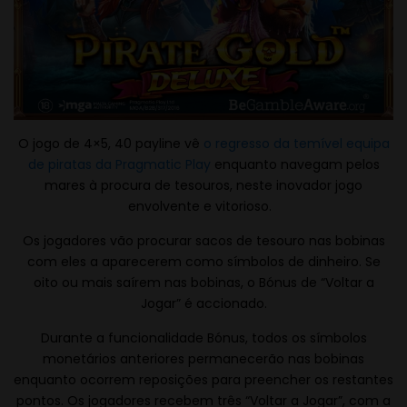
O jogo de 4×5, 40 payline vê
o regresso da temível equipa
de piratas da Pragmatic Play
enquanto navegam pelos
mares à procura de tesouros, neste inovador jogo
envolvente e vitorioso.
Os jogadores vão procurar sacos de tesouro nas bobinas
com eles a aparecerem como símbolos de dinheiro. Se
oito ou mais saírem nas bobinas, o Bónus de “Voltar a
Jogar” é accionado.
Durante a funcionalidade Bónus, todos os símbolos
monetários anteriores permanecerão nas bobinas
enquanto ocorrem reposições para preencher os restantes
pontos. Os jogadores recebem três “Voltar a Jogar”, com a