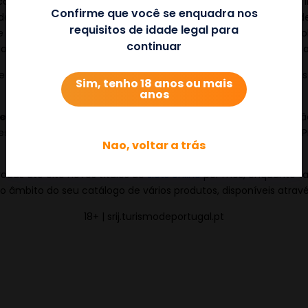
 concede entrada para o emocionante jogo de bônus. Antes do in
Confirme que você se enquadra nos
o de fogo onde uma roda da fortuna com duas fatias concede
requisitos de idade legal para
e vitórias de 2x-100x. Durante o recurso, os wilds de expansão
continuar
dores de 2x, 4x ou 6x, dependendo de quantos wilds acionaram 
e adição ao premiado portfólio de Slots de Pragmatic Play, a
Sim, tenho 18 anos ou mais
Starlight Princess Pachi
,
Fruity Treats
, e
Candy Blitz Bombs
.
anos
Operações da
Pragmatic Play
, disse:
“
Heroic Spins
combina ação
res e rodadas grátis. Nossa mais recente adição ao portfólio de
Nao, voltar a trás
recompensas de até 10.000x.”
oduz até oito novos títulos de
slots online
por mês, enquanto 
o âmbito do seu catálogo de vários produtos, disponíveis atrav
18+ | srij.turismodeportugal.pt