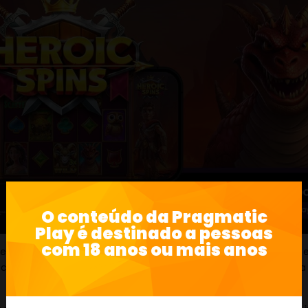
O conteúdo da Pragmatic
Play é destinado a pessoas
com 18 anos ou mais anos
e slot 5×3. Sempre que um ou mais wilds são atingidos, eles s
parecerem na mesma bobina antes da expansão, todos os wilds n
multiplicador de 2x ou 3x, respectivamente.