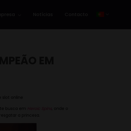
mpresa
Notícias
Contacto
AMPEÃO EM
slot online
ente busca em
Heroic Spins
, onde o
esgatar a princesa.