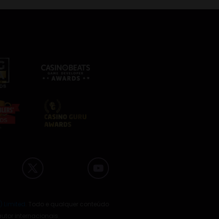
) Limited
. Todo e qualquer conteúdo
autor internacionais.