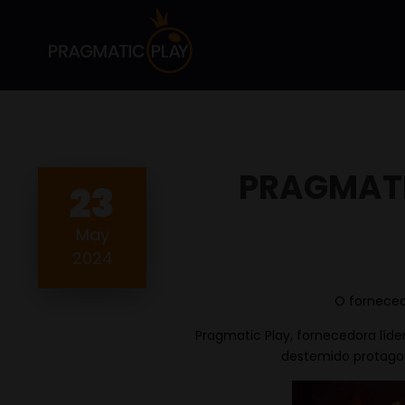
PRAGMATI
23
May
2024
O forneced
Pragmatic Play, fornecedora líd
destemido protagon