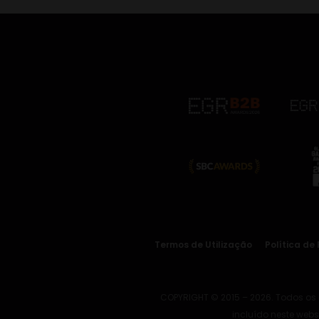
Termos de Utilização
Política de
COPYRIGHT © 2015 – 2026. Todos os 
incluído neste websi