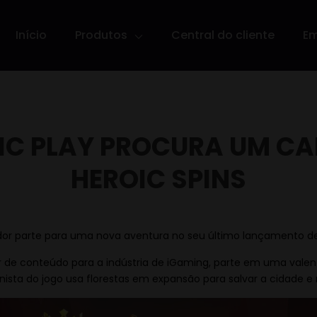
Início
Produtos
Central do cliente
E
C PLAY PROCURA UM C
HEROIC SPINS
or parte para uma nova aventura no seu último lançamento de 
er de conteúdo para a indústria de iGaming, parte em uma val
ista do jogo usa florestas em expansão para salvar a cidade e r