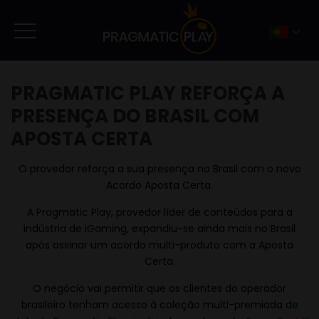
PRAGMATIC PLAY REFORÇA A
PRESENÇA DO BRASIL COM
APOSTA CERTA
O provedor reforça a sua presença no Brasil com o novo
Acordo Aposta Certa.
A Pragmatic Play, provedor líder de conteúdos para a
indústria de iGaming, expandiu-se ainda mais no Brasil
após assinar um acordo multi-produto com a Aposta
Certa.
O negócio vai permitir que os clientes do operador
brasileiro tenham acesso à coleção multi-premiada de