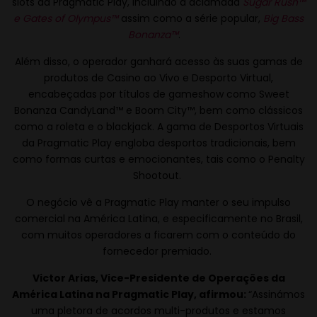
slots da Pragmatic Play, incluindo a aclamada
Sugar Rush™
e
Gates of Olympus™
assim como a série popular,
Big Bass
Bonanza™
.
Além disso, o operador ganhará acesso às suas gamas de
produtos de Casino ao Vivo e Desporto Virtual,
encabeçadas por títulos de gameshow como Sweet
Bonanza CandyLand™ e Boom City™, bem como clássicos
como a roleta e o blackjack. A gama de Desportos Virtuais
da Pragmatic Play engloba desportos tradicionais, bem
como formas curtas e emocionantes, tais como o Penalty
Shootout.
O negócio vê a Pragmatic Play manter o seu impulso
comercial na América Latina, e especificamente no Brasil,
com muitos operadores a ficarem com o conteúdo do
fornecedor premiado.
Victor Arias, Vice-Presidente de Operações da
América Latina na Pragmatic Play, afirmou:
“Assinámos
uma pletora de acordos multi-produtos e estamos