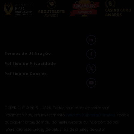
Termos de Utilização
Política de Privacidade
Política de Cookies
COPYRIGHT © 2015 – 2026. Todos os direitos reservados à
Pragmatic Play, um investimento
Veridian (Gibraltar) Limited
. Todo e
qualquer conteúdo incluído neste website ou incorporado por
referência está protegido pelas leis de direitos de autor