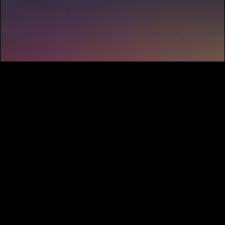
Home
Games
Client Hub
Despre Noi
Locuri de Muncă
Contact
COPYRIGHT © 2015 – 2026. Toate drepturile sunt rezervate Pragmatic
Play – Orice conținut inclus pe acest site sau încorporat prin referință
este protejat de legile internaționale privind drepturile de autor.