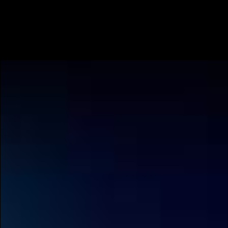
intermediul unui mod interactiv de dezvăluire a cărților.
Ambele runde de rotiri gratis dispun de un contor care
poate crește și mai mult numărul de rotiri gratuite
disponibile, precum și multiplicatorii, în timp ce până la
cinci simboluri Scatter pot apărea pentru a oferi
maximum 20 de rotiri gratuite.
La ce te poți aștepta:
Pentru fiecare patru simboluri pescar care apar în
timpul rotirilor gratuite se acordă încă 10 rotiri gratis și
multiplicatori progresivi
O selecție de 12 cărți începe modul clasic de rotiri
gratuite, iar două dintre ele oferă șansa de a intra în
funcția de rotiri gratuite Golden Lake
Toate valorile sunt adunate la câștigul total dacă
mai mult de un pescar apare pe role în oricare dintre
Conținutul realizat de
moduri.
Pragmatic Play este