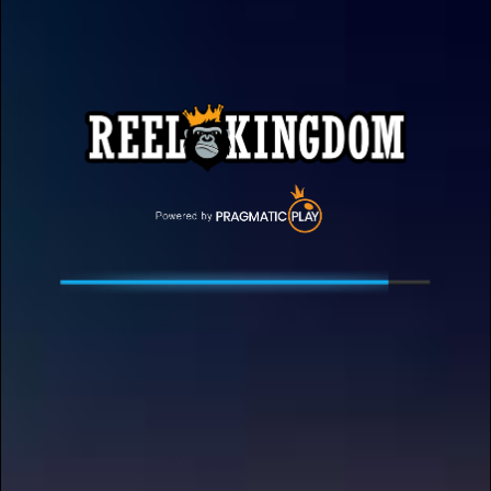
Базовая информация об
Контент Pragmatic Play
игре
предназначен для лиц от 18
RTP:
96.07%
лет и старше.
Пожалуйста, подтвердите что вы
достигли совершеннолетия чтобы
Посмотрите на некоторые из наших наград!
продолжить
Да, мне 18 лет или больше
Нет, вернуться обратно